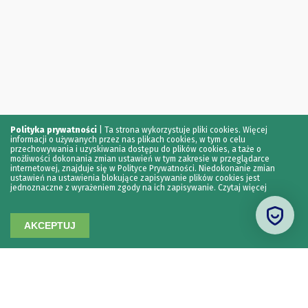
Polityka prywatności
|
Ta strona wykorzystuje pliki cookies. Więcej
informacji o używanych przez nas plikach cookies, w tym o celu
przechowywania i uzyskiwania dostępu do plików cookies, a taże o
możliwości dokonania zmian ustawień w tym zakresie w przeglądarce
internetowej, znajduje się w Polityce Prywatności. Niedokonanie zmian
ustawień na ustawienia blokujące zapisywanie plików cookies jest
jednoznaczne z wyrażeniem zgody na ich zapisywanie.
Czytaj więcej
AKCEPTUJ